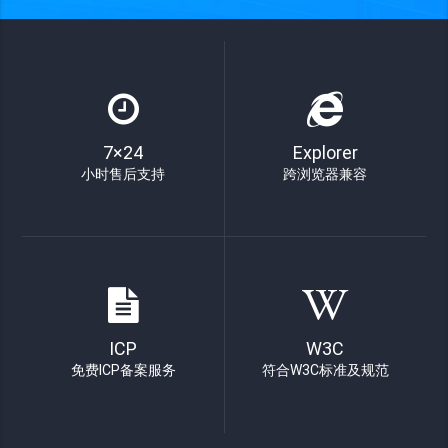
7×24
Explorer
小时售后支持
跨浏览器兼容
ICP
W3C
免费ICP备案服务
符合W3C标准及规范