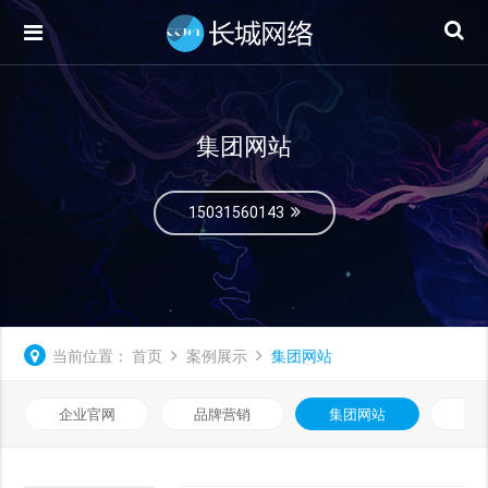
集团网站
15031560143
当前位置：
首页
案例展示
集团网站
企业官网
品牌营销
集团网站
微