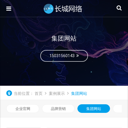
集团网站
15031560143
当前位置：
首页
案例展示
集团网站
企业官网
品牌营销
集团网站
微