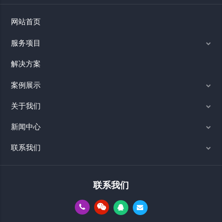
网站首页
服务项目
解决方案
案例展示
关于我们
新闻中心
联系我们
联系我们