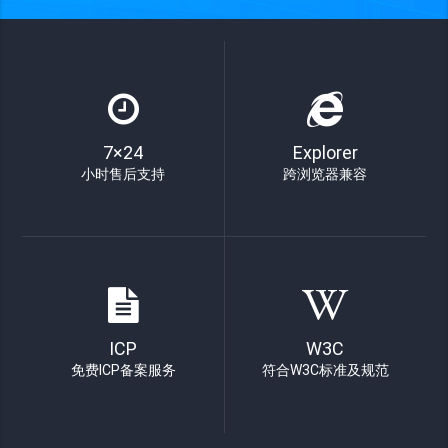
7×24
Explorer
小时售后支持
跨浏览器兼容
ICP
W3C
免费ICP备案服务
符合W3C标准及规范