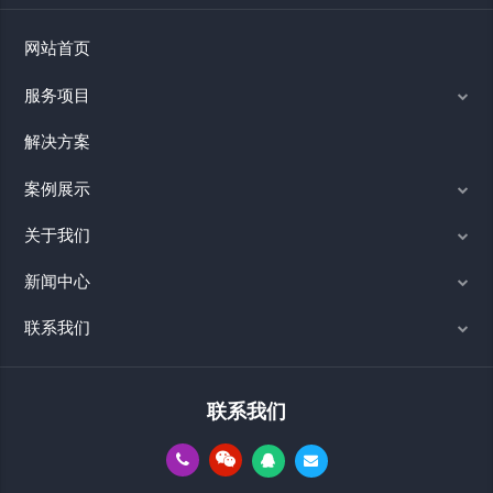
网站首页
服务项目
解决方案
案例展示
关于我们
新闻中心
联系我们
联系我们