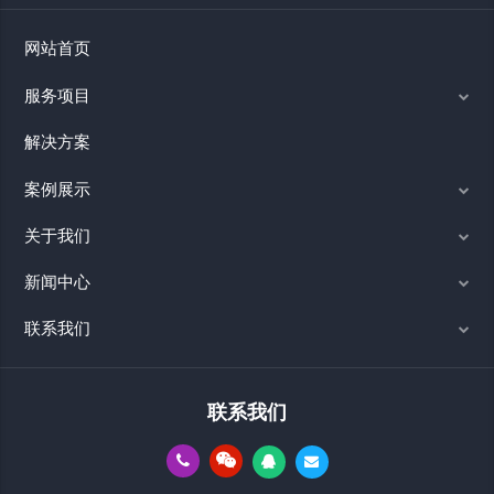
网站首页
服务项目
解决方案
案例展示
关于我们
新闻中心
联系我们
联系我们