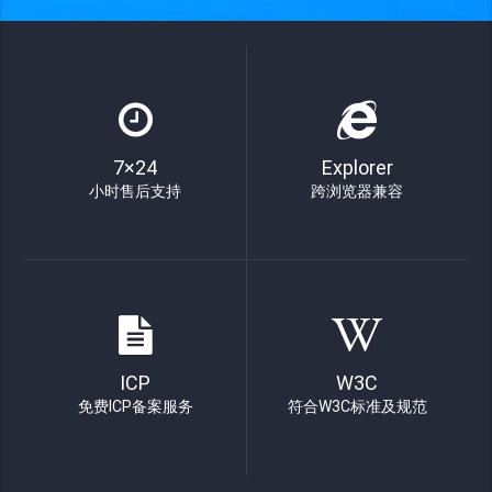
7×24
Explorer
小时售后支持
跨浏览器兼容
ICP
W3C
免费ICP备案服务
符合W3C标准及规范