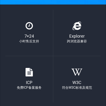
7×24
Explorer
小时售后支持
跨浏览器兼容
ICP
W3C
免费ICP备案服务
符合W3C标准及规范