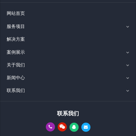
网站首页
服务项目
解决方案
案例展示
关于我们
新闻中心
联系我们
联系我们