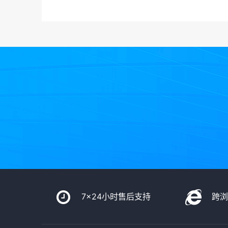
7x24小时售后支持
跨