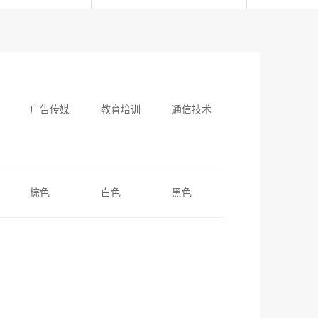
广告传媒
教育培训
通信技术
棕色
白色
黑色