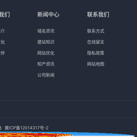
我们
新闻中心
联系我们
简介
域名资讯
联系方式
文化
建站知识
在线留言
伙伴
网站优化
隐私政策
知产资讯
网站地图
公司新闻
络
冀ICP备12014317号-2