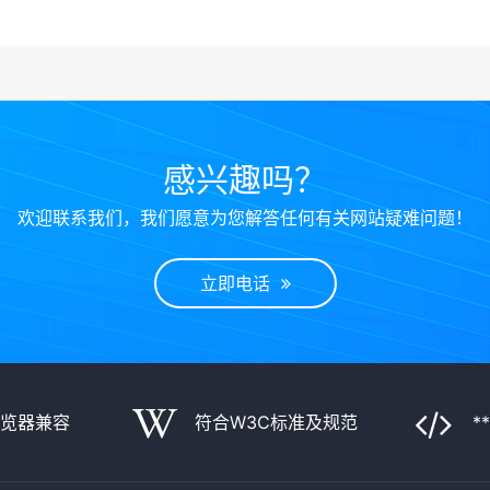
感兴趣吗？
欢迎联系我们，我们愿意为您解答任何有关网站疑难问题！
立即电话
浏览器兼容
符合W3C标准及规范
*