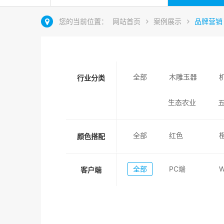
您的当前位置：
网站首页
案例展示
品牌营销
全部
木雕玉器
行业分类
生态农业
全部
红色
颜色搭配
全部
PC端
客户端