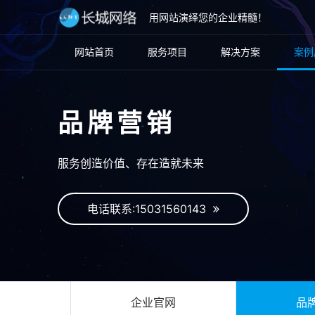
用网站演绎您的企业精髓！
网站首页
服务项目
解决方案
案例
品牌营销
服务创造价值、存在造就未来
电话联系:15031560143
企业官网
品