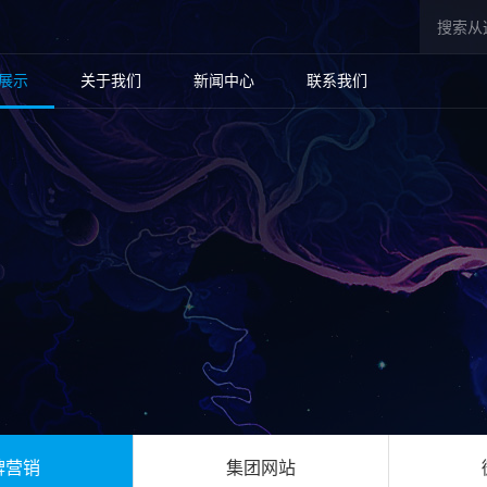
展示
关于我们
新闻中心
联系我们
牌营销
集团网站