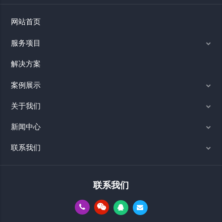
网站首页
服务项目
解决方案
案例展示
关于我们
新闻中心
联系我们
联系我们