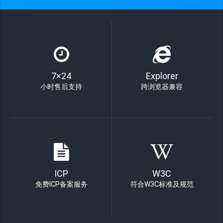
7×24
Explorer
小时售后支持
跨浏览器兼容
ICP
W3C
免费ICP备案服务
符合W3C标准及规范