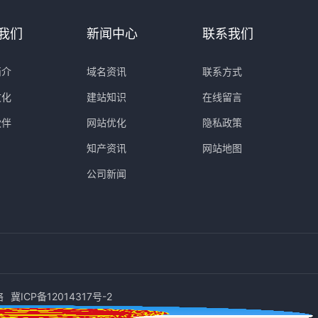
我们
新闻中心
联系我们
简介
域名资讯
联系方式
文化
建站知识
在线留言
伙伴
网站优化
隐私政策
知产资讯
网站地图
公司新闻
络
冀ICP备12014317号-2