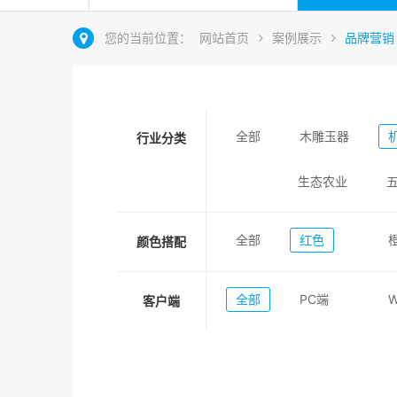
您的当前位置：
网站首页
案例展示
品牌营销
全部
木雕玉器
行业分类
生态农业
全部
红色
颜色搭配
全部
PC端
客户端