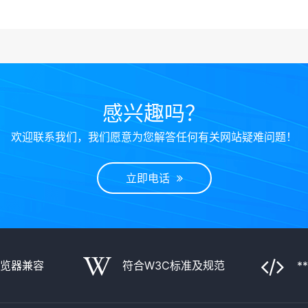
感兴趣吗？
欢迎联系我们，我们愿意为您解答任何有关网站疑难问题！
立即电话
浏览器兼容
符合W3C标准及规范
*