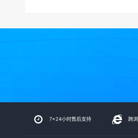
7x24小时售后支持
跨