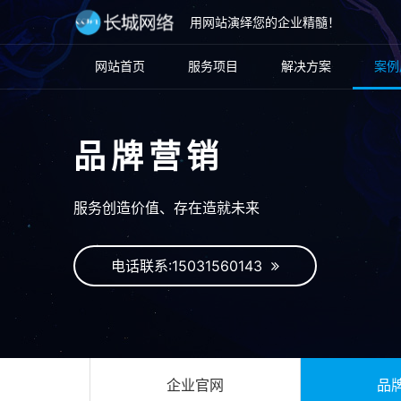
用网站演绎您的企业精髓！
网站首页
服务项目
解决方案
案例
品牌营销
服务创造价值、存在造就未来
电话联系:15031560143
企业官网
品