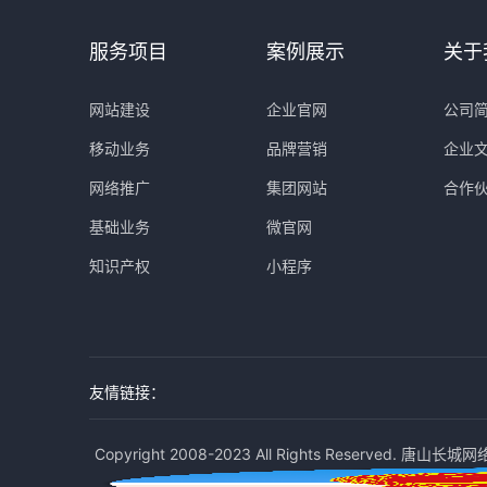
服务项目
案例展示
关于
网站建设
企业官网
公司
移动业务
品牌营销
企业
网络推广
集团网站
合作
基础业务
微官网
知识产权
小程序
友情链接：
Copyright 2008-2023 All Rights Reserved. 唐山长城网