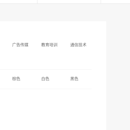
广告传媒
教育培训
通信技术
棕色
白色
黑色