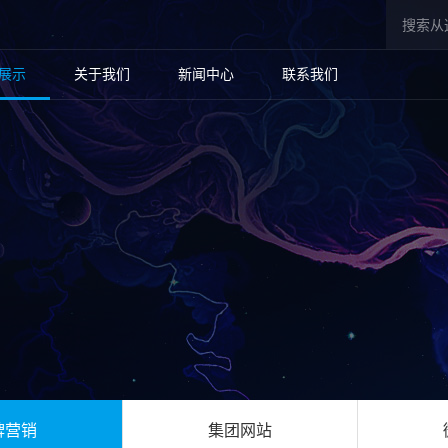
展示
关于我们
新闻中心
联系我们
牌营销
集团网站