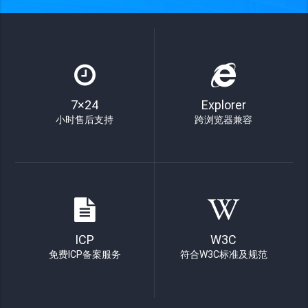
7×24
Explorer
小时售后支持
跨浏览器兼容
ICP
W3C
免费ICP备案服务
符合W3C标准及规范