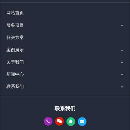
网站首页
服务项目
解决方案
案例展示
关于我们
新闻中心
联系我们
联系我们