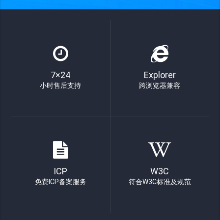
7×24
Explorer
小时售后支持
跨浏览器兼容
ICP
W3C
免费ICP备案服务
符合W3C标准及规范