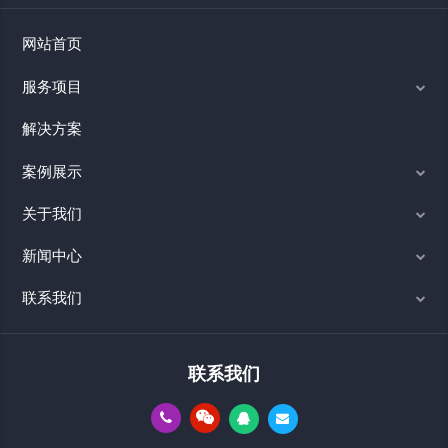
网站首页
服务项目
解决方案
案例展示
关于我们
新闻中心
联系我们
联系我们