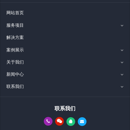
网站首页
服务项目
解决方案
案例展示
关于我们
新闻中心
联系我们
联系我们