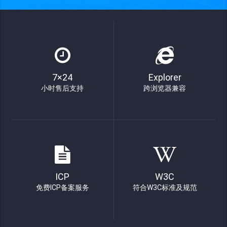
7×24
Explorer
小时售后支持
跨浏览器兼容
ICP
W3C
免费ICP备案服务
符合W3C标准及规范