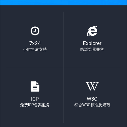
7×24
Explorer
小时售后支持
跨浏览器兼容
ICP
W3C
免费ICP备案服务
符合W3C标准及规范