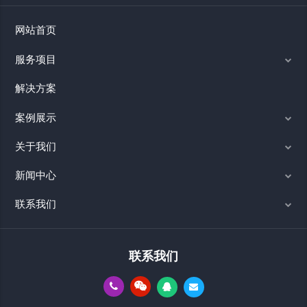
网站首页
服务项目
解决方案
案例展示
关于我们
新闻中心
联系我们
联系我们