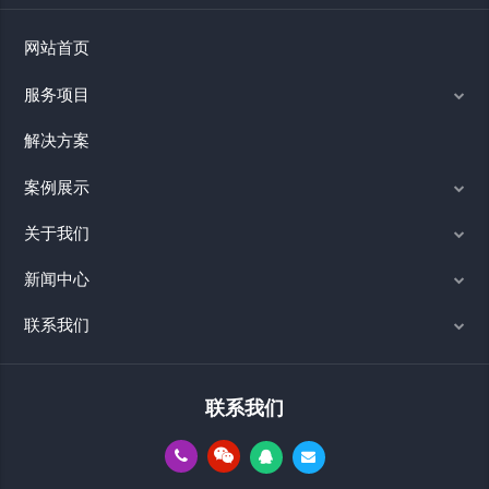
网站首页
服务项目
解决方案
案例展示
关于我们
新闻中心
联系我们
联系我们