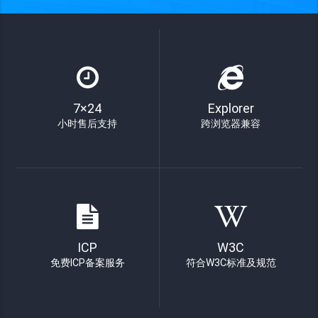
7×24
Explorer
小时售后支持
跨浏览器兼容
ICP
W3C
免费ICP备案服务
符合W3C标准及规范