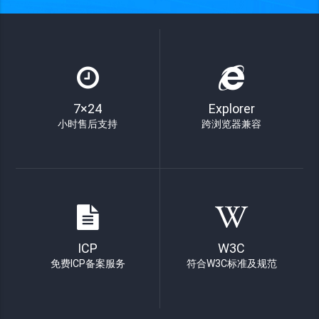
7×24
Explorer
小时售后支持
跨浏览器兼容
ICP
W3C
免费ICP备案服务
符合W3C标准及规范