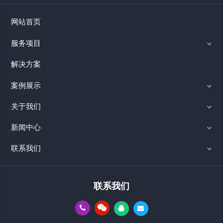
网站首页
服务项目
解决方案
案例展示
关于我们
新闻中心
联系我们
联系我们