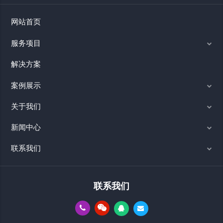
网站首页
服务项目
解决方案
案例展示
关于我们
新闻中心
联系我们
联系我们