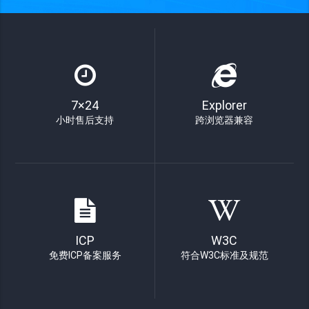
7×24
Explorer
小时售后支持
跨浏览器兼容
ICP
W3C
免费ICP备案服务
符合W3C标准及规范