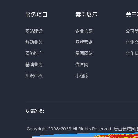
服务项目
案例展示
关于
网站建设
企业官网
公司
移动业务
品牌营销
企业
网络推广
集团网站
合作
基础业务
微官网
知识产权
小程序
友情链接：
Copyright 2008-2023 All Rights Reserved. 唐山长城网