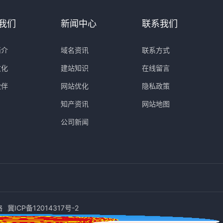
我们
新闻中心
联系我们
简介
域名资讯
联系方式
文化
建站知识
在线留言
伙伴
网站优化
隐私政策
知产资讯
网站地图
公司新闻
络
冀ICP备12014317号-2