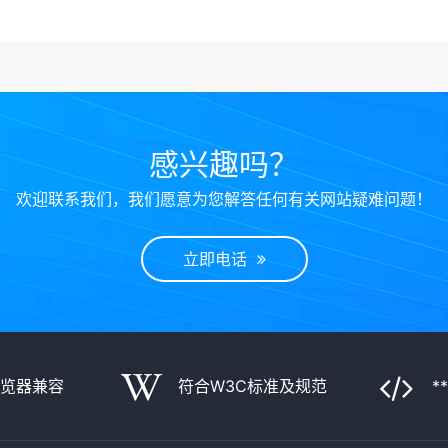
感兴趣吗？
欢迎联系我们，我们愿意为您解答任何有关网站疑难问题！
立即电话
浏览器兼容
符合W3C标准及规范
*