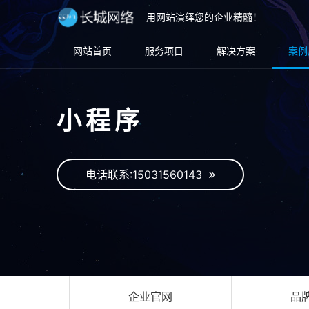
用网站演绎您的企业精髓！
网站首页
服务项目
解决方案
案例
小程序
电话联系:15031560143
企业官网
品