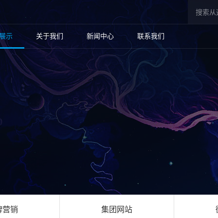
展示
关于我们
新闻中心
联系我们
牌营销
集团网站