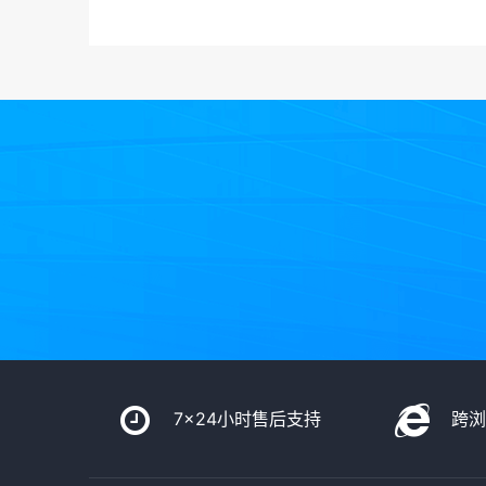
7x24小时售后支持
跨