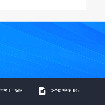
***纯手工编码
免费ICP备案服务