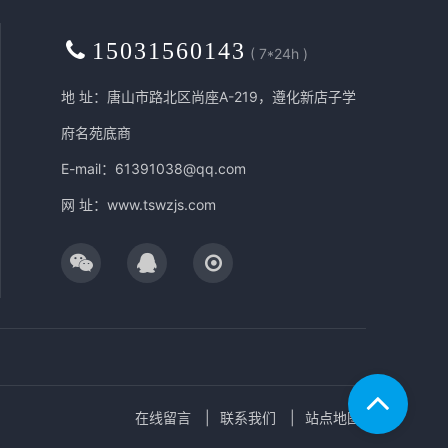
15031560143
( 7*24h )
地 址：唐山市路北区尚座A-219，遵化新店子学
府名苑底商
E-mail：61391038@qq.com
网 址：
www.tswzjs.com
在线留言
联系我们
站点地图