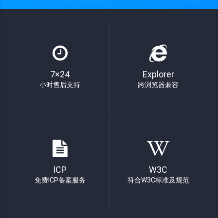
7×24
Explorer
小时售后支持
跨浏览器兼容
ICP
W3C
免费ICP备案服务
符合W3C标准及规范