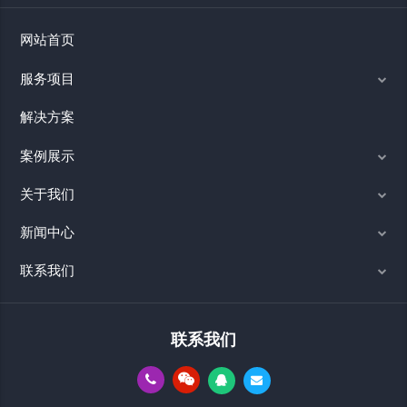
网站首页
服务项目
解决方案
案例展示
关于我们
新闻中心
联系我们
联系我们