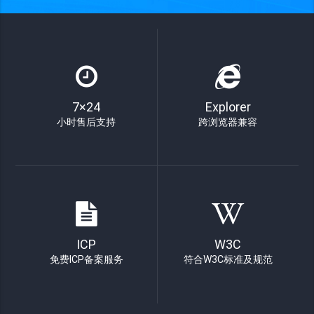
7×24
Explorer
小时售后支持
跨浏览器兼容
ICP
W3C
免费ICP备案服务
符合W3C标准及规范