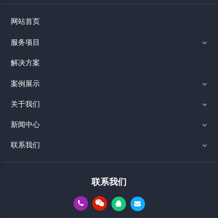
网站首页
服务项目
解决方案
案例展示
关于我们
新闻中心
联系我们
联系我们