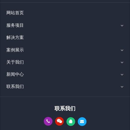
网站首页
服务项目
解决方案
案例展示
关于我们
新闻中心
联系我们
联系我们