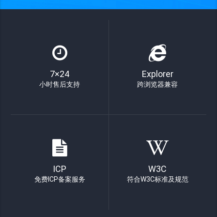
7×24
Explorer
小时售后支持
跨浏览器兼容
ICP
W3C
免费ICP备案服务
符合W3C标准及规范