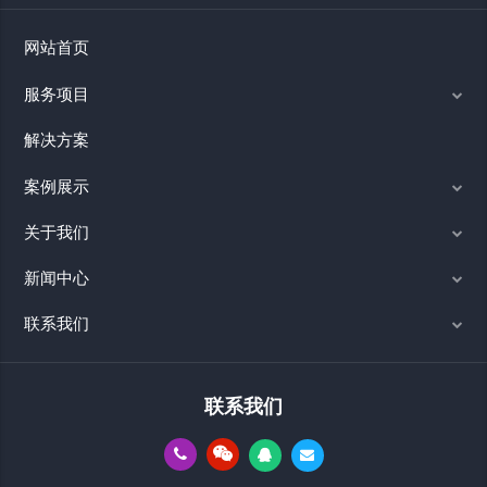
网站首页
服务项目
解决方案
案例展示
关于我们
新闻中心
联系我们
联系我们