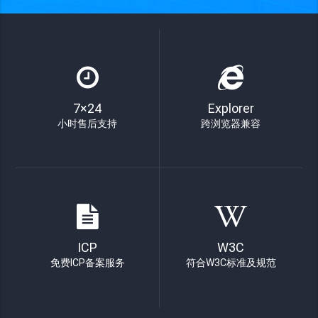
7×24
Explorer
小时售后支持
跨浏览器兼容
ICP
W3C
免费ICP备案服务
符合W3C标准及规范