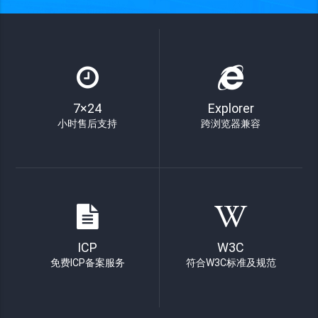
7×24
Explorer
小时售后支持
跨浏览器兼容
ICP
W3C
免费ICP备案服务
符合W3C标准及规范