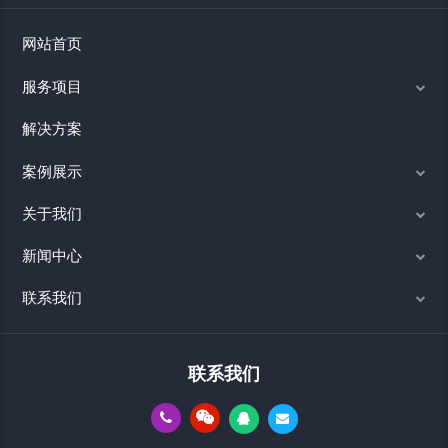
网站首页
服务项目
解决方案
案例展示
关于我们
新闻中心
联系我们
联系我们