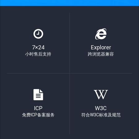
7×24
Explorer
小时售后支持
跨浏览器兼容
ICP
W3C
免费ICP备案服务
符合W3C标准及规范