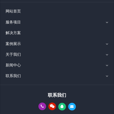
网站首页
服务项目
解决方案
案例展示
关于我们
新闻中心
联系我们
联系我们