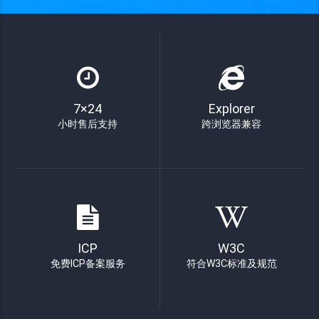
7×24
Explorer
小时售后支持
跨浏览器兼容
ICP
W3C
免费ICP备案服务
符合W3C标准及规范