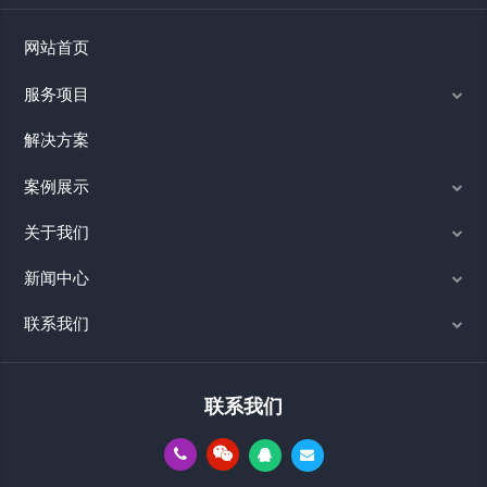
网站首页
服务项目
解决方案
案例展示
关于我们
新闻中心
联系我们
联系我们