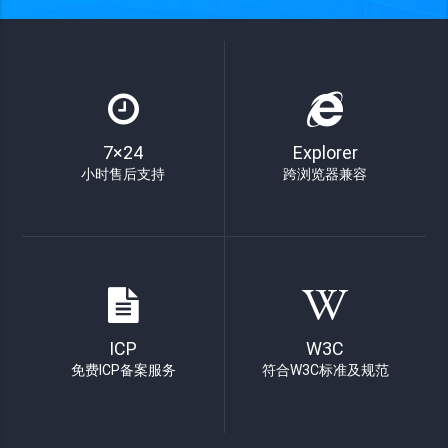
7×24
Explorer
小时售后支持
跨浏览器兼容
ICP
W3C
免费ICP备案服务
符合W3C标准及规范