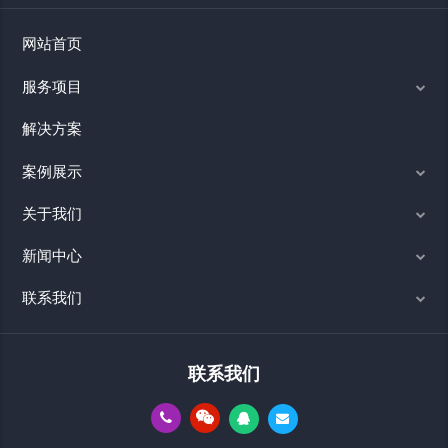
网站首页
服务项目
解决方案
案例展示
关于我们
新闻中心
联系我们
联系我们