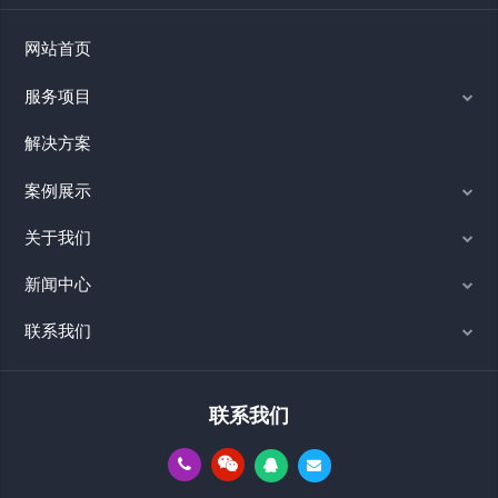
网站首页
服务项目
解决方案
案例展示
关于我们
新闻中心
联系我们
联系我们