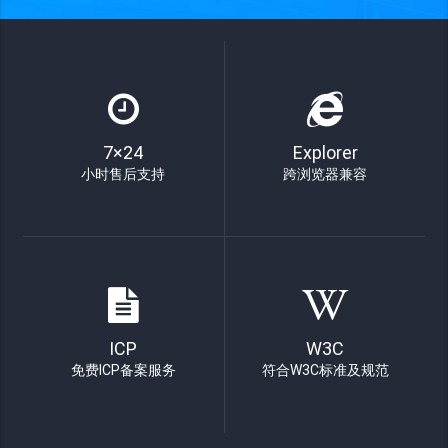
7×24
Explorer
小时售后支持
跨浏览器兼容
ICP
W3C
免费ICP备案服务
符合W3C标准及规范