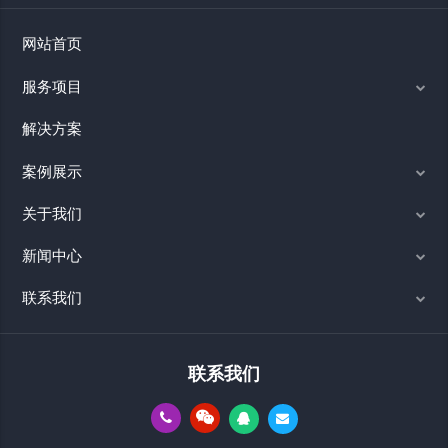
网站首页
服务项目
解决方案
案例展示
关于我们
新闻中心
联系我们
联系我们