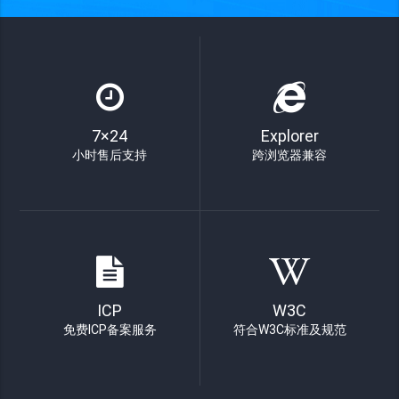
7×24
Explorer
小时售后支持
跨浏览器兼容
ICP
W3C
免费ICP备案服务
符合W3C标准及规范