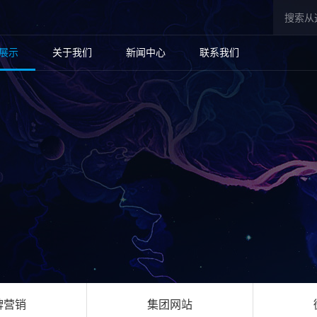
展示
关于我们
新闻中心
联系我们
牌营销
集团网站