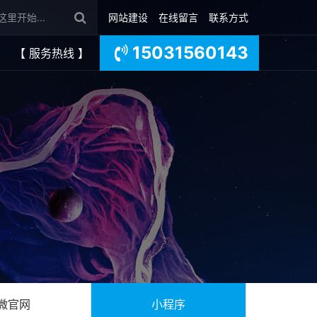
网站建设
在线留言
联系方式
15031560143
【 服务热线 】
微官网
小程序