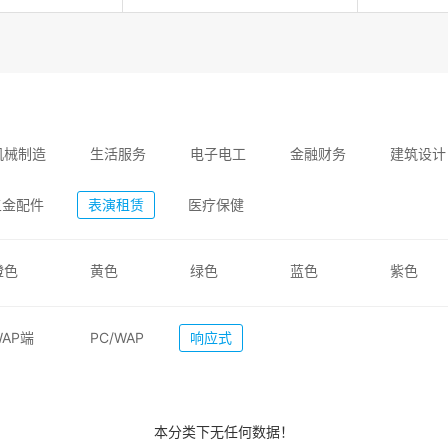
机械制造
生活服务
电子电工
金融财务
建筑设计
五金配件
表演租赁
医疗保健
橙色
黄色
绿色
蓝色
紫色
WAP端
PC/WAP
响应式
本分类下无任何数据！