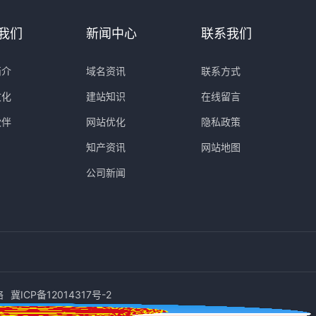
我们
新闻中心
联系我们
简介
域名资讯
联系方式
文化
建站知识
在线留言
伙伴
网站优化
隐私政策
知产资讯
网站地图
公司新闻
络
冀ICP备12014317号-2