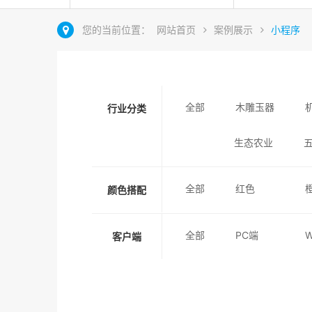
您的当前位置：
网站首页
案例展示
小程序
全部
木雕玉器
行业分类
生态农业
全部
红色
颜色搭配
全部
PC端
客户端