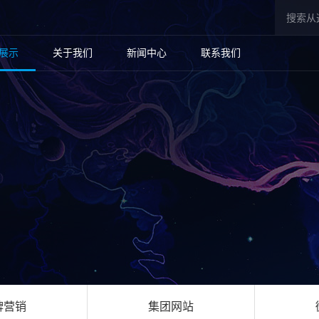
展示
关于我们
新闻中心
联系我们
牌营销
集团网站