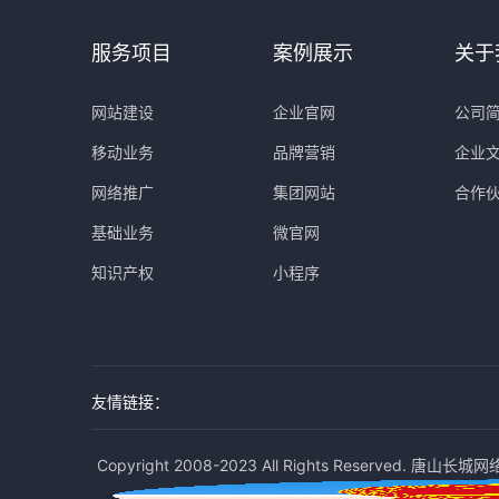
服务项目
案例展示
关于
网站建设
企业官网
公司
移动业务
品牌营销
企业
网络推广
集团网站
合作
基础业务
微官网
知识产权
小程序
友情链接：
Copyright 2008-2023 All Rights Reserved. 唐山长城网