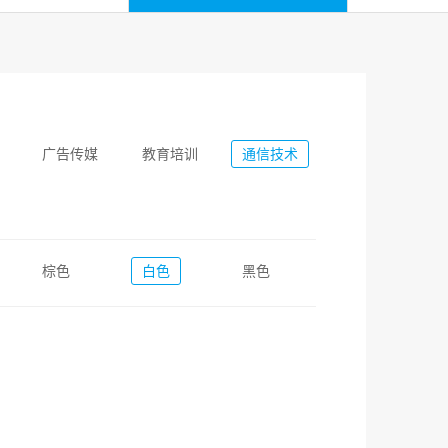
广告传媒
教育培训
通信技术
棕色
白色
黑色