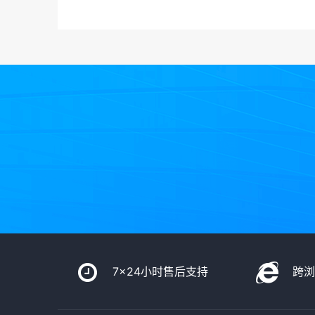
7x24小时售后支持
跨