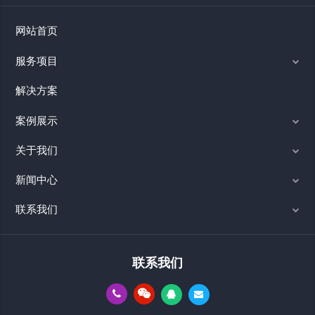
网站首页
服务项目
解决方案
案例展示
关于我们
新闻中心
联系我们
联系我们