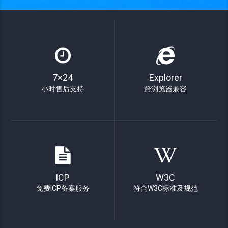
7×24
Explorer
小时售后支持
跨浏览器兼容
ICP
W3C
免费ICP备案服务
符合W3C标准及规范