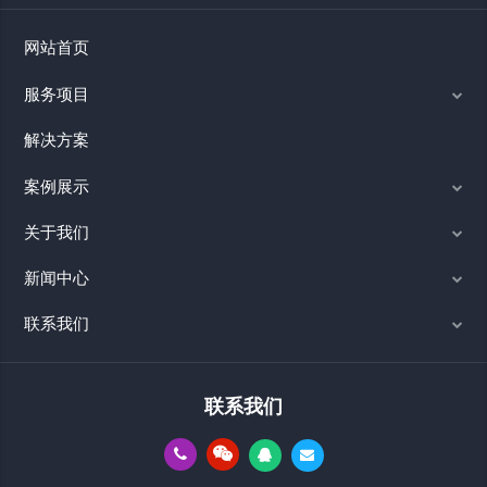
网站首页
服务项目
解决方案
案例展示
关于我们
新闻中心
联系我们
联系我们