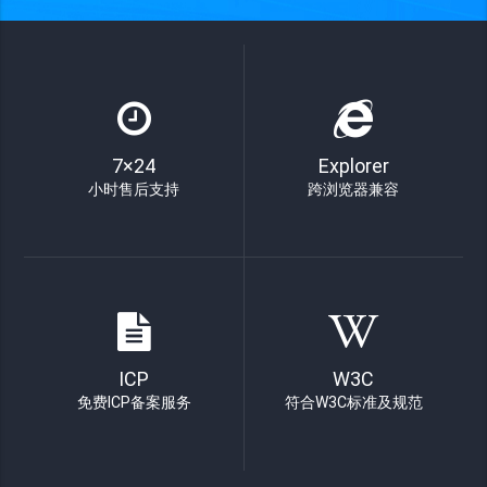
7×24
Explorer
小时售后支持
跨浏览器兼容
ICP
W3C
免费ICP备案服务
符合W3C标准及规范