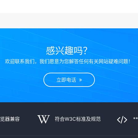
感兴趣吗？
欢迎联系我们，我们愿意为您解答任何有关网站疑难问题！
立即电话
浏览器兼容
符合W3C标准及规范
*