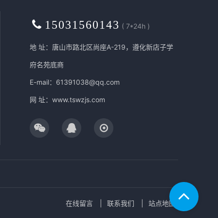
15031560143
( 7*24h )
地 址：唐山市路北区尚座A-219，遵化新店子学
府名苑底商
E-mail：61391038@qq.com
网 址：
www.tswzjs.com
在线留言
联系我们
站点地图