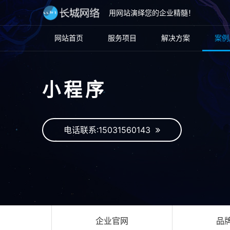
用网站演绎您的企业精髓！
网站首页
服务项目
解决方案
案例
小程序
电话联系:15031560143
企业官网
品