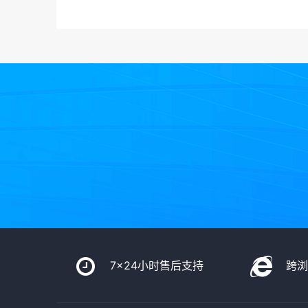
7x24小时售后支持
跨