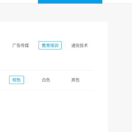
广告传媒
教育培训
通信技术
棕色
白色
黑色