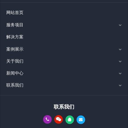
网站首页
服务项目
解决方案
案例展示
关于我们
新闻中心
联系我们
联系我们