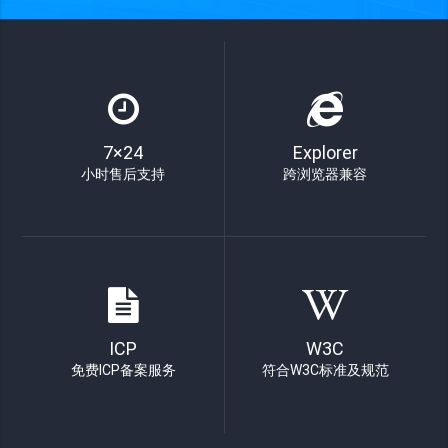
7×24
Explorer
小时售后支持
跨浏览器兼容
ICP
W3C
免费ICP备案服务
符合W3C标准及规范