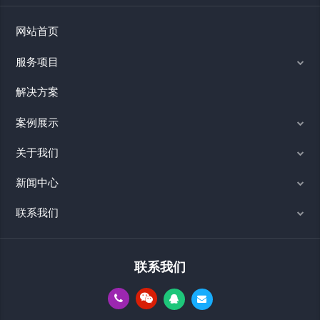
网站首页
服务项目
解决方案
案例展示
关于我们
新闻中心
联系我们
联系我们