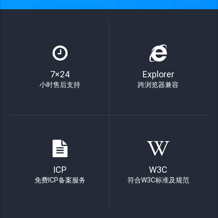
7×24
Explorer
小时售后支持
跨浏览器兼容
ICP
W3C
免费ICP备案服务
符合W3C标准及规范