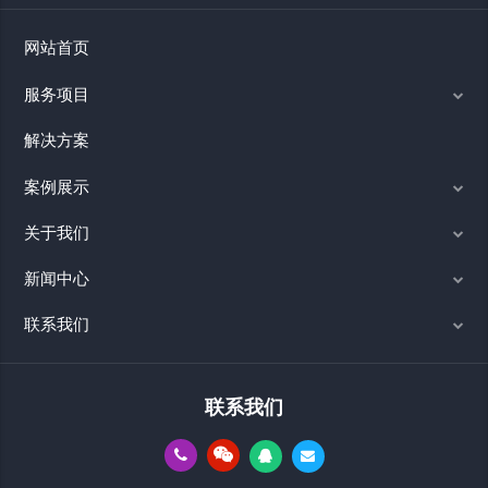
网站首页
服务项目
解决方案
案例展示
关于我们
新闻中心
联系我们
联系我们