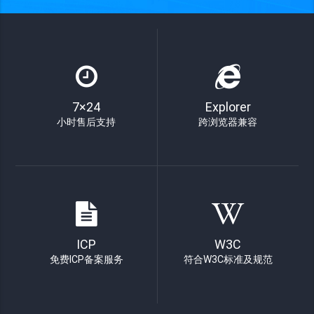
7×24
Explorer
小时售后支持
跨浏览器兼容
ICP
W3C
免费ICP备案服务
符合W3C标准及规范