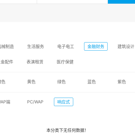
机械制造
生活服务
电子电工
金融财务
建筑设计
五金配件
表演租赁
医疗保健
橙色
黄色
绿色
蓝色
紫色
WAP端
PC/WAP
响应式
本分类下无任何数据！