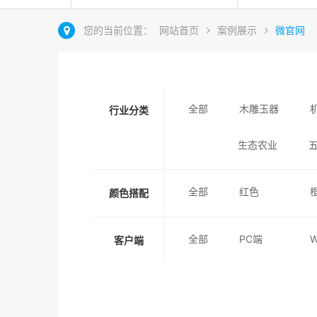
您的当前位置：
网站首页
案例展示
微官网
全部
木雕玉器
行业分类
生态农业
全部
红色
颜色搭配
全部
PC端
客户端