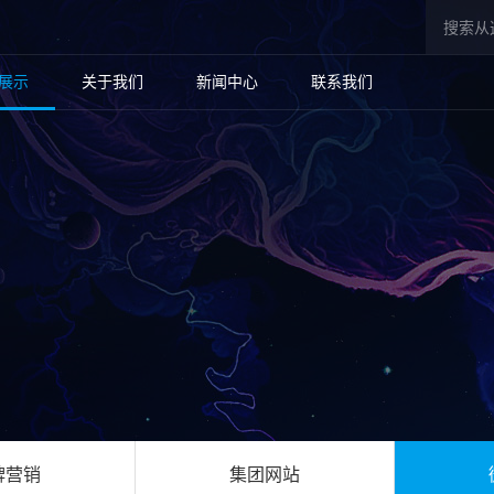
展示
关于我们
新闻中心
联系我们
牌营销
集团网站