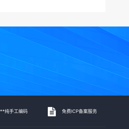
***纯手工编码
免费ICP备案服务