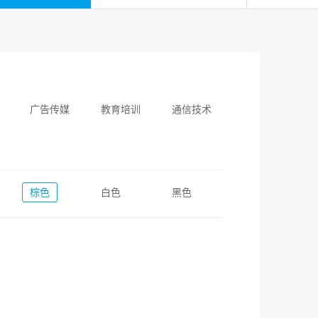
广告传媒
教育培训
通信技术
棕色
白色
黑色