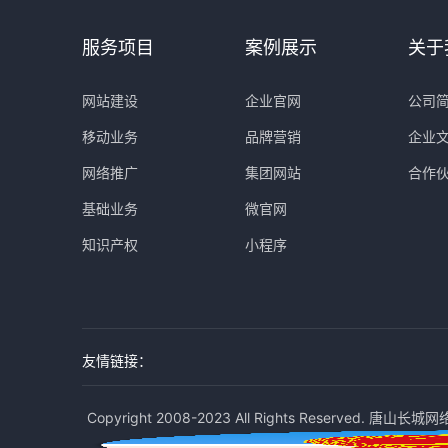
服务项目
案例展示
关于
网站建设
企业官网
公司
移动业务
品牌营销
企业
网络推广
集团网站
合作
基础业务
微官网
知识产权
小程序
友情链接：
Copyright 2008-2023 All Rights Reserved. 唐山长城网