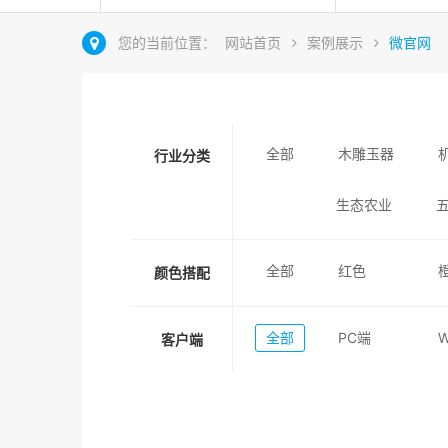
您的当前位置：
网站首页
案例展示
微官网
全部
木雕玉器
行业分类
生态农业
全部
红色
颜色搭配
全部
PC端
客户端