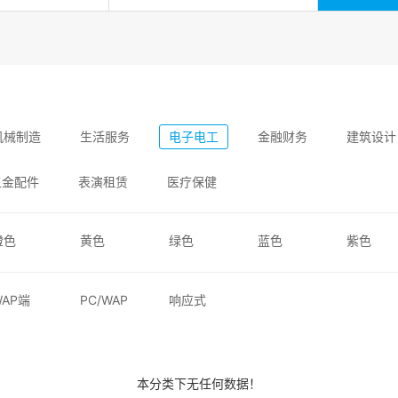
机械制造
生活服务
电子电工
金融财务
建筑设计
五金配件
表演租赁
医疗保健
橙色
黄色
绿色
蓝色
紫色
WAP端
PC/WAP
响应式
本分类下无任何数据！