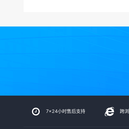
7x24小时售后支持
跨