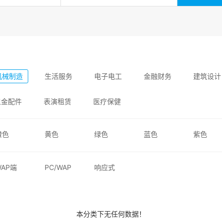
机械制造
生活服务
电子电工
金融财务
建筑设计
五金配件
表演租赁
医疗保健
橙色
黄色
绿色
蓝色
紫色
WAP端
PC/WAP
响应式
本分类下无任何数据！