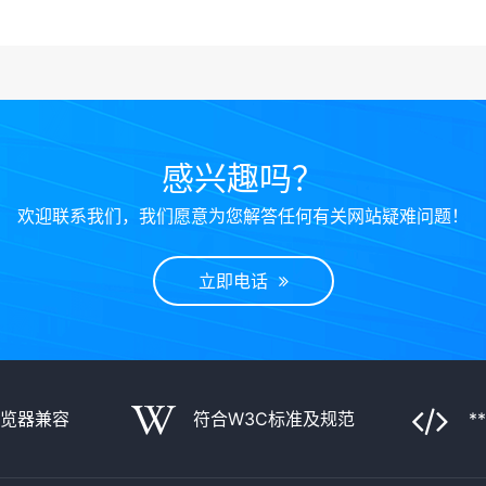
感兴趣吗？
欢迎联系我们，我们愿意为您解答任何有关网站疑难问题！
立即电话
浏览器兼容
符合W3C标准及规范
*