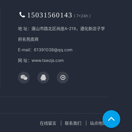
15031560143
( 7*24h )
地 址：唐山市路北区尚座A-219，遵化新店子学
府名苑底商
E-mail：61391038@qq.com
网 址：
www.tswzjs.com
在线留言
联系我们
站点地图