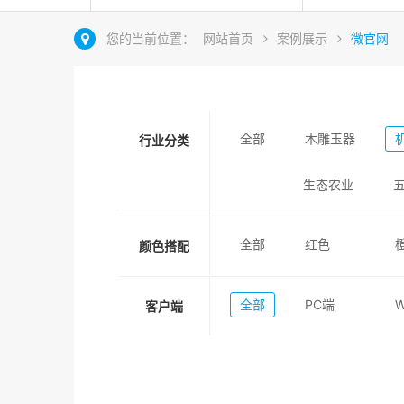
您的当前位置：
网站首页
案例展示
微官网
全部
木雕玉器
行业分类
生态农业
全部
红色
颜色搭配
全部
PC端
客户端