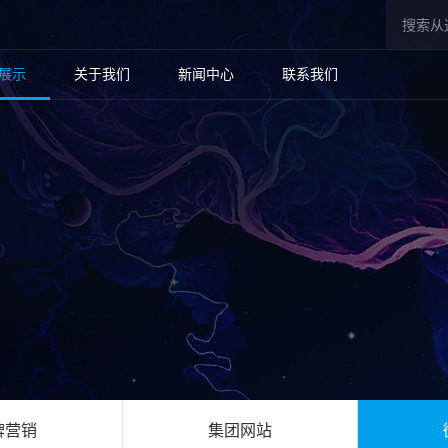
展示
关于我们
新闻中心
联系我们
牌营销
集团网站