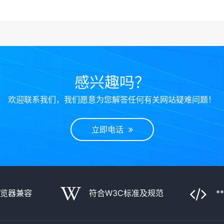
感兴趣吗？
欢迎联系我们，我们愿意为您解答任何有关网站疑难问题！
立即电话
浏览器兼容
符合W3C标准及规范
*