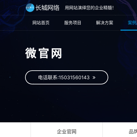
用网站演绎您的企业精髓！
网站首页
服务项目
解决方案
案例
微官网
电话联系:15031560143
企业官网
品