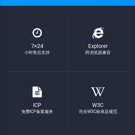
7×24
Explorer
小时售后支持
跨浏览器兼容
ICP
W3C
免费ICP备案服务
符合W3C标准及规范