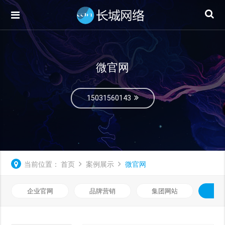
微官网
15031560143
当前位置：
首页
案例展示
微官网
企业官网
品牌营销
集团网站
微