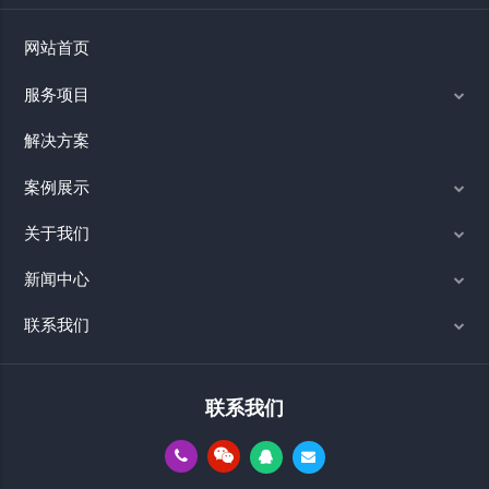
网站首页
服务项目
解决方案
案例展示
关于我们
新闻中心
联系我们
联系我们