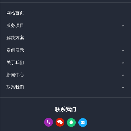
网站首页
服务项目
解决方案
案例展示
关于我们
新闻中心
联系我们
联系我们