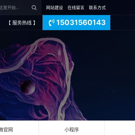
网站建设
在线留言
联系方式
15031560143
【 服务热线 】
微官网
小程序