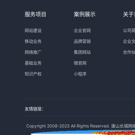
服务项目
案例展示
关于
网站建设
企业官网
公司
移动业务
品牌营销
企业
网络推广
集团网站
合作
基础业务
微官网
知识产权
小程序
友情链接：
Copyright 2008-2023 All Rights Reserved. 唐山长城网