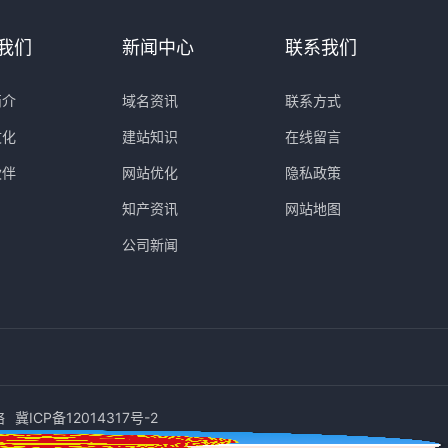
我们
新闻中心
联系我们
简介
域名资讯
联系方式
文化
建站知识
在线留言
伙伴
网站优化
隐私政策
知产资讯
网站地图
公司新闻
络
冀ICP备12014317号-2