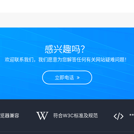
感兴趣吗？
欢迎联系我们，我们愿意为您解答任何有关网站疑难问题！
立即电话
浏览器兼容
符合W3C标准及规范
*