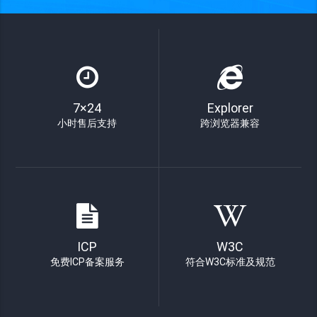
7×24
Explorer
小时售后支持
跨浏览器兼容
ICP
W3C
免费ICP备案服务
符合W3C标准及规范