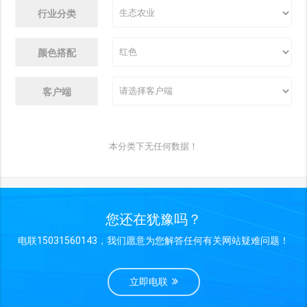
行业分类
颜色搭配
客户端
本分类下无任何数据！
您还在犹豫吗？
电联15031560143，我们愿意为您解答任何有关网站疑难问题！
立即电联