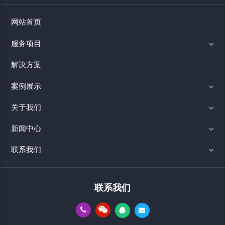
网站首页
服务项目
解决方案
案例展示
关于我们
新闻中心
联系我们
联系我们