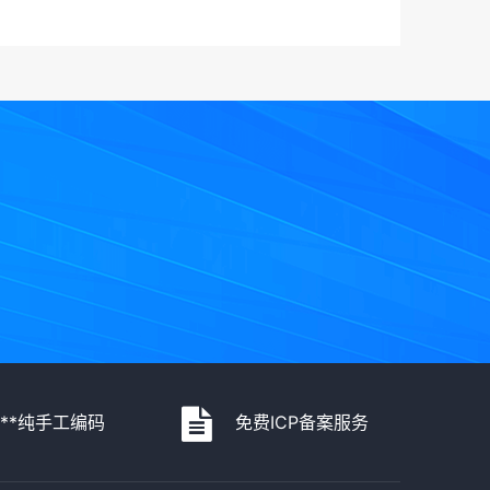
***纯手工编码
免费ICP备案服务