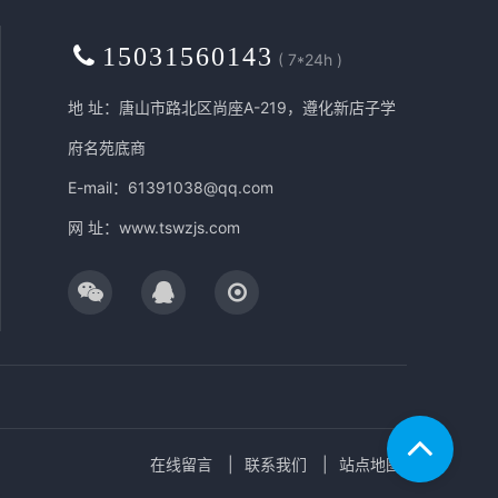
15031560143
( 7*24h )
地 址：唐山市路北区尚座A-219，遵化新店子学
府名苑底商
E-mail：61391038@qq.com
网 址：
www.tswzjs.com
在线留言
联系我们
站点地图