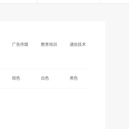
广告传媒
教育培训
通信技术
棕色
白色
黑色