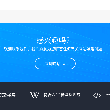
感兴趣吗？
欢迎联系我们，我们愿意为您解答任何有关网站疑难问题！
立即电话
浏览器兼容
符合W3C标准及规范
*