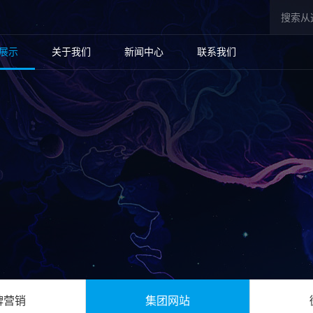
展示
关于我们
新闻中心
联系我们
牌营销
集团网站