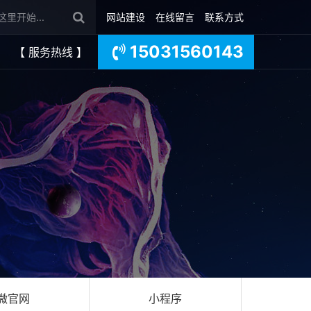
网站建设
在线留言
联系方式
15031560143
【 服务热线 】
微官网
小程序