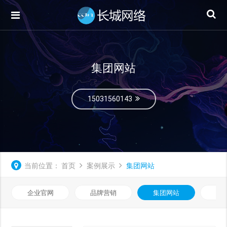
集团网站
15031560143
当前位置：
首页
案例展示
集团网站
企业官网
品牌营销
集团网站
微