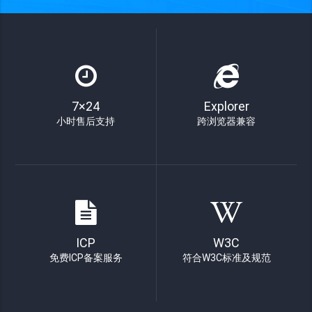
7×24
Explorer
小时售后支持
跨浏览器兼容
ICP
W3C
免费ICP备案服务
符合W3C标准及规范