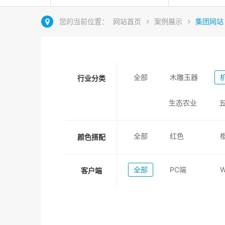
您的当前位置：
网站首页
案例展示
集团网站
全部
木雕玉器
行业分类
生态农业
全部
红色
颜色搭配
全部
PC端
客户端