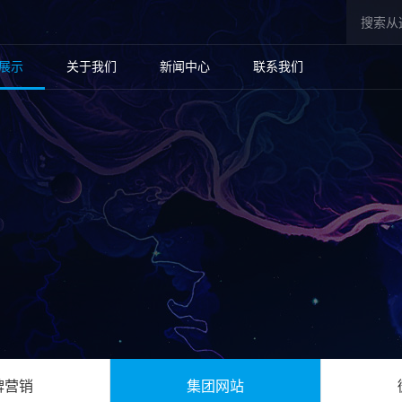
展示
关于我们
新闻中心
联系我们
牌营销
集团网站