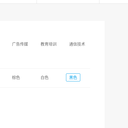
广告传媒
教育培训
通信技术
棕色
白色
黑色