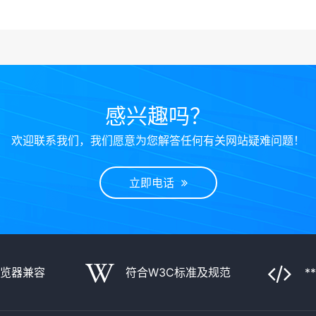
感兴趣吗？
欢迎联系我们，我们愿意为您解答任何有关网站疑难问题！
立即电话
浏览器兼容
符合W3C标准及规范
*