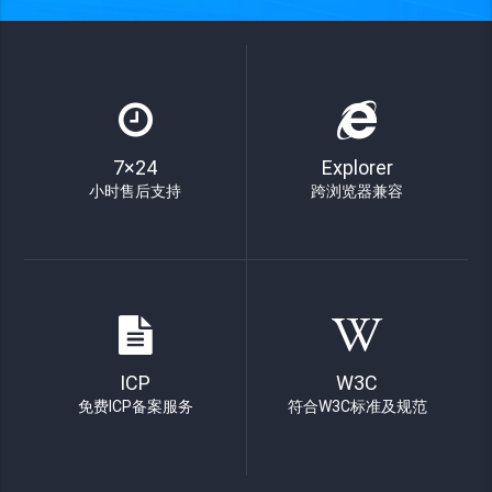
7×24
Explorer
小时售后支持
跨浏览器兼容
ICP
W3C
免费ICP备案服务
符合W3C标准及规范