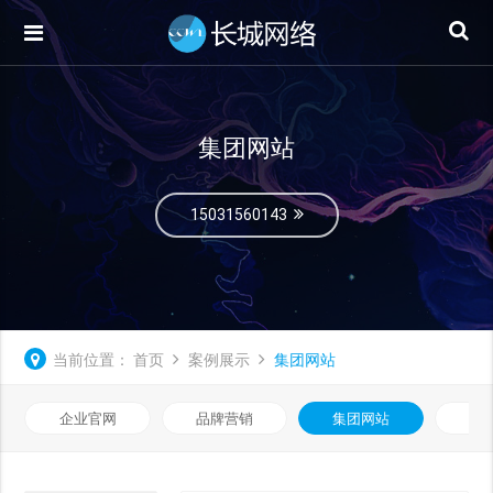
集团网站
15031560143
当前位置：
首页
案例展示
集团网站
企业官网
品牌营销
集团网站
微