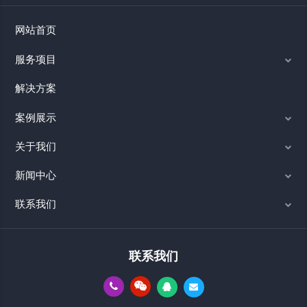
网站首页
服务项目
解决方案
案例展示
关于我们
新闻中心
联系我们
联系我们