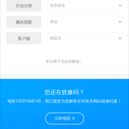
行业分类
颜色搭配
客户端
本分类下无任何数据！
您还在犹豫吗？
电联15031560143，我们愿意为您解答任何有关网站疑难问题！
立即电联